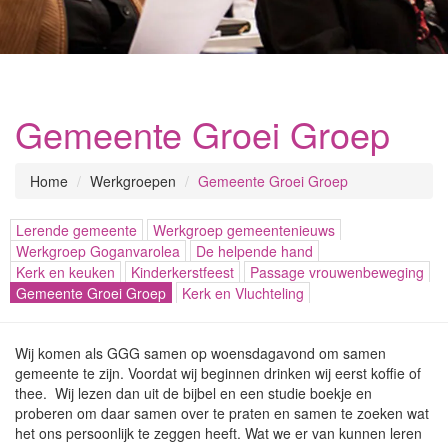
Gemeente Groei Groep
Home
Werkgroepen
Gemeente Groei Groep
Lerende gemeente
Werkgroep gemeentenieuws
Werkgroep Goganvarolea
De helpende hand
Kerk en keuken
Kinderkerstfeest
Passage vrouwenbeweging
Gemeente Groei Groep
Kerk en Vluchteling
Wij komen als GGG samen op woensdagavond om samen
gemeente te zijn. Voordat wij beginnen drinken wij eerst koffie of
thee. Wij lezen dan uit de bijbel en een studie boekje en
proberen om daar samen over te praten en samen te zoeken wat
het ons persoonlijk te zeggen heeft. Wat we er van kunnen leren