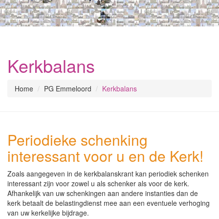
Kerkbalans
Home
PG Emmeloord
Kerkbalans
Periodieke schenking
interessant voor u en de Kerk!
Zoals aangegeven in de kerkbalanskrant kan periodiek schenken
interessant zijn voor zowel u als schenker als voor de kerk.
Afhankelijk van uw schenkingen aan andere instanties dan de
kerk betaalt de belastingdienst mee aan een eventuele verhoging
van uw kerkelijke bijdrage.